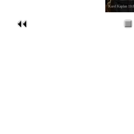
Karel Kaplan 19.