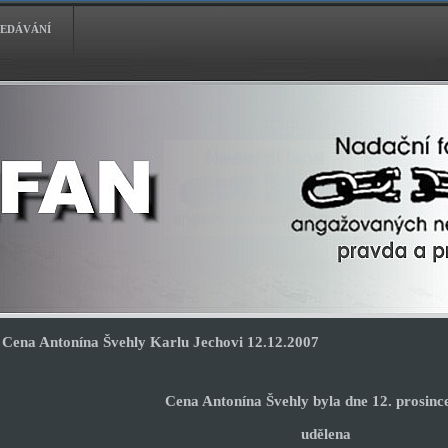
EDÁVÁNÍ
Cena Antonína Švehly Karlu Jechovi 12.12.2007
Cena Antonína Švehly byla dne 12. prosinc
udělena