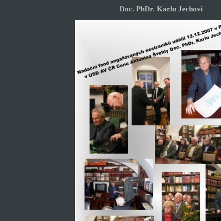
Doc. PhDr. Karlu Jechovi