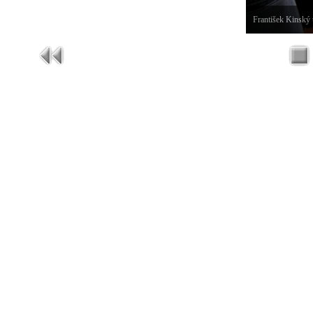
František Kinský 