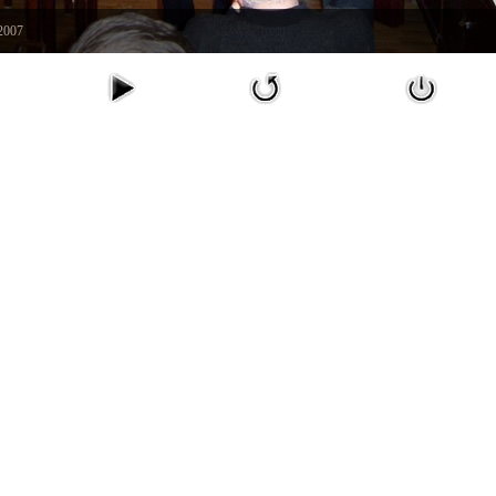
.2007