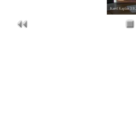
Karel Kaplan 3.9