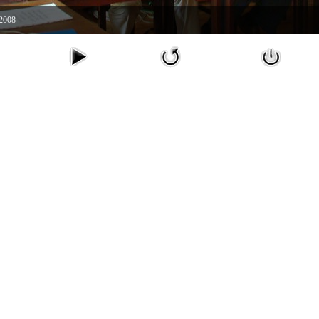
.2008