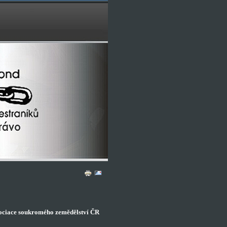
sociace soukromého zemědělství ČR