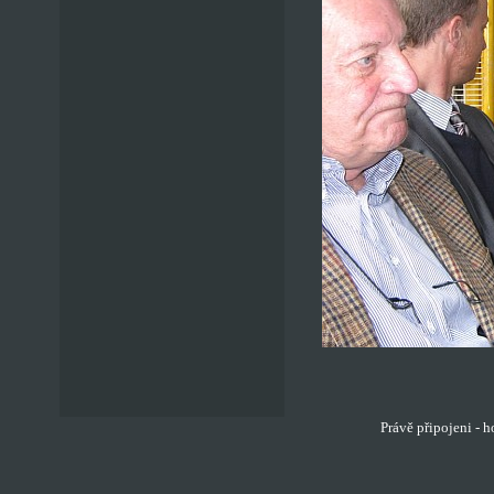
Právě připojeni - 