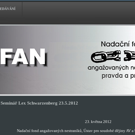
EDÁVÁNÍ
Seminář Lex Schwarzenberg 23.5.2012
23. května 2012
Nadační fond angažovaných nestraníků, Ústav pro soudobé dějiny AV a 