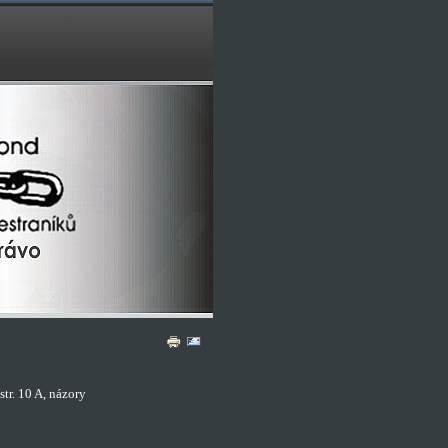
tr. 10 A, názory