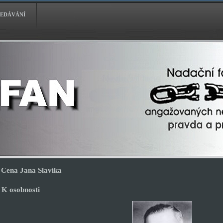
EDÁVÁNÍ
Cena Jana Slavíka
K osobnosti