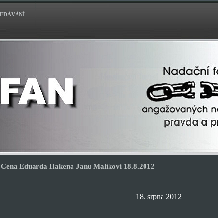
EDÁVÁNÍ
Cena Eduarda Hakena Janu Malíkovi 18.8.2012
18. srpna 2012