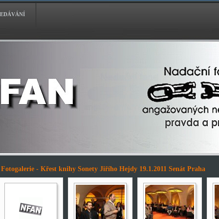
EDÁVÁNÍ
Fotogalerie - Křest knihy Sonety Jiřího Hejdy 19.1.2011 Senát Praha