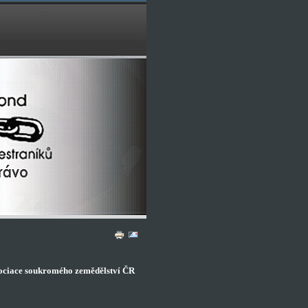
sociace soukromého zemědělství ČR