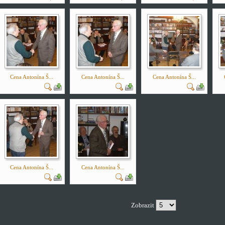
Cena Antonína Š...
Cena Antonína Š...
Cena Antonína Š...
Cena Antonína Š...
Cena Antonína Š...
Zobrazit